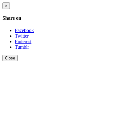
×
Share on
Facebook
Twitter
Pinterest
Tumblr
Close