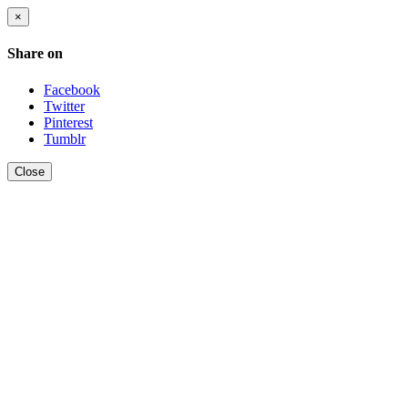
×
Share on
Facebook
Twitter
Pinterest
Tumblr
Close