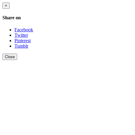
×
Share on
Facebook
Twitter
Pinterest
Tumblr
Close