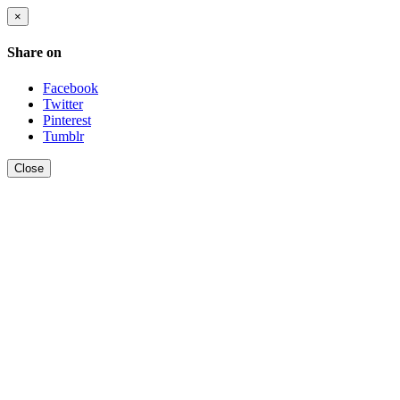
×
Share on
Facebook
Twitter
Pinterest
Tumblr
Close