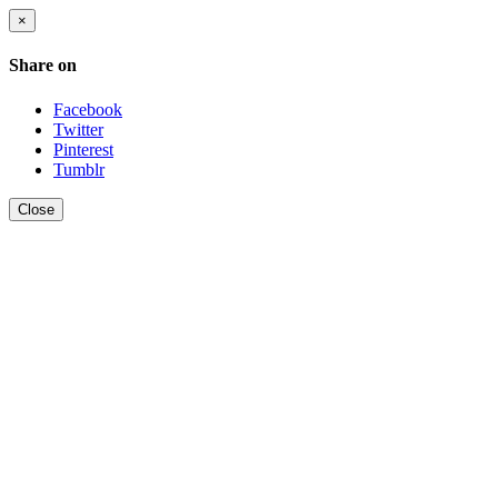
×
Share on
Facebook
Twitter
Pinterest
Tumblr
Close