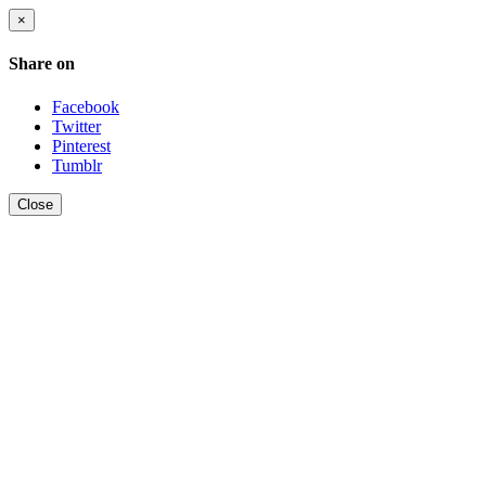
×
Share on
Facebook
Twitter
Pinterest
Tumblr
Close