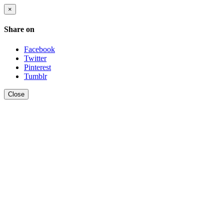
×
Share on
Facebook
Twitter
Pinterest
Tumblr
Close