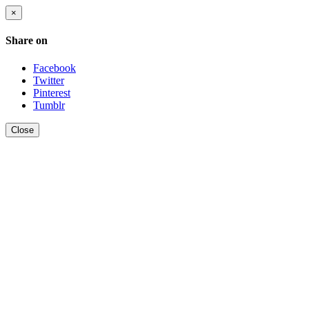
×
Share on
Facebook
Twitter
Pinterest
Tumblr
Close