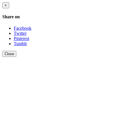
×
Share on
Facebook
Twitter
Pinterest
Tumblr
Close