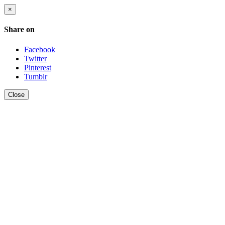
×
Share on
Facebook
Twitter
Pinterest
Tumblr
Close