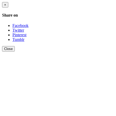
×
Share on
Facebook
Twitter
Pinterest
Tumblr
Close