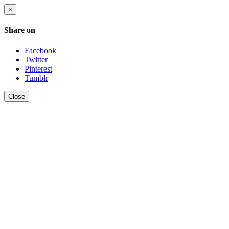
×
Share on
Facebook
Twitter
Pinterest
Tumblr
Close