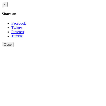
×
Share on
Facebook
Twitter
Pinterest
Tumblr
Close