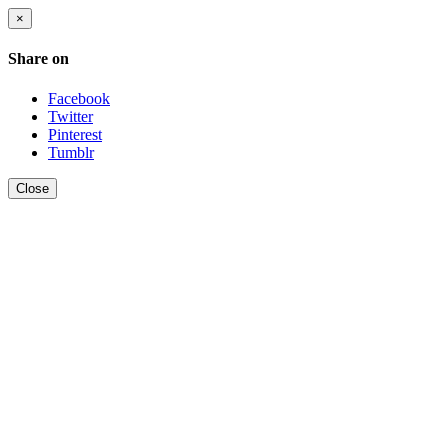
×
Share on
Facebook
Twitter
Pinterest
Tumblr
Close